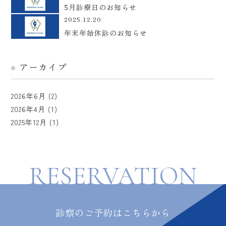
5月診療日のお知らせ
2025.12.20
年末年始休診のお知らせ
アーカイブ
2026年6月
(2)
2026年4月
(1)
2025年12月
(1)
RESERVATION
診察のご予約はこちらから