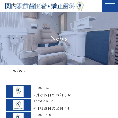
News
TOP
NEWS
2026.06.16
7月診療日のお知らせ
2026.06.16
6月診療日のお知らせ
2026.04.01