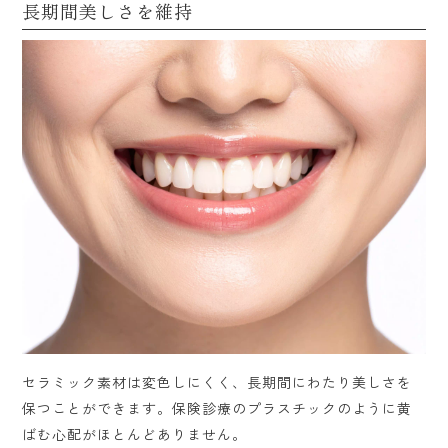
長期間美しさを維持
セラミック素材は変色しにくく、長期間にわたり美しさを
保つことができます。保険診療のプラスチックのように黄
ばむ心配がほとんどありません。