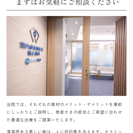
まずはお気軽にご相談ください
当院では、それぞれの素材のメリット・デメリットを事前
にしっかりとご説明し、患者さまの症状とご希望に合わせ
た最適な治療をご提案いたします。
清潔感ある美しい歯は、人に好印象を与えます。セラミッ