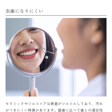
虫歯になりにくい
セラミックやジルコニアは表面がツルツルしており、汚れ
がつきにくい特徴があります。銀歯に比べて歯との適合性