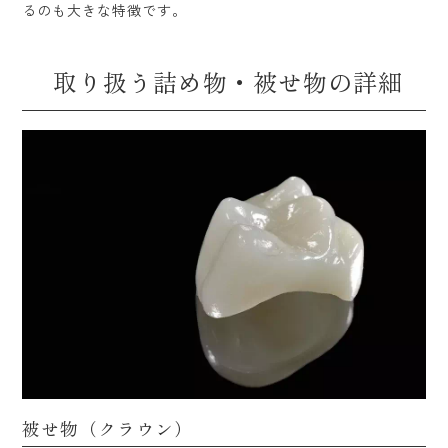
るのも大きな特徴です。
取り扱う詰め物・被せ物の詳細
被せ物（クラウン）