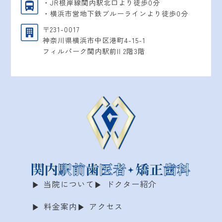
・JR根岸線関内駅北口より徒歩0分
・横浜市営地下鉄ブルーラインより徒歩0分
〒231-0017
神奈川県横浜市中区港町4-15-1
フィルパーク関内駅前II 2階3階
当院について
ドクター紹介
料金案内
アクセス