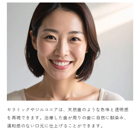
セラミックやジルコニアは、天然歯のような色味と透明感
を再現できます。治療した歯が周りの歯に自然に馴染み、
違和感のない口元に仕上げることができます。