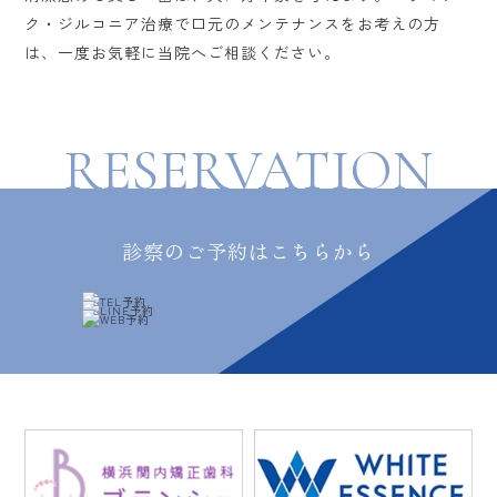
ク・ジルコニア治療で口元のメンテナンスをお考えの方
は、一度お気軽に当院へご相談ください。
RESERVATION
診察のご予約はこちらから