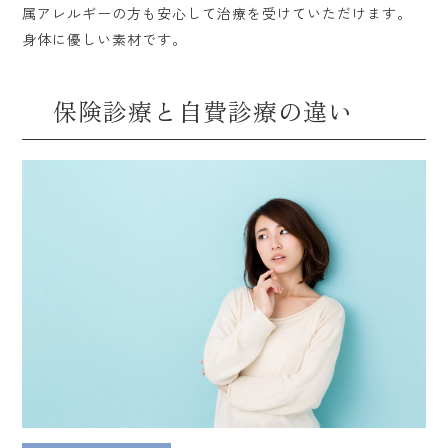
属アレルギーの方も安心して治療を受けていただけます。
身体に優しい素材です。
保険診療と自費診療の違い