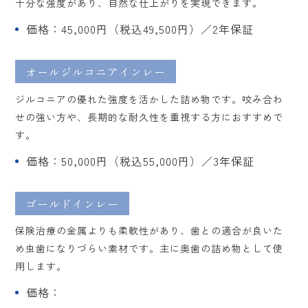
十分な強度があり、自然な仕上がりを実現できます。
価格：45,000円（税込49,500円）／2年保証
オールジルコニアインレー
ジルコニアの優れた強度を活かした詰め物です。咬み合わ
せの強い方や、長期的な耐久性を重視する方におすすめで
す。
価格：50,000円（税込55,000円）／3年保証
ゴールドインレー
保険治療の金属よりも柔軟性があり、歯との適合が良いた
め虫歯になりづらい素材です。主に奥歯の詰め物として使
用します。
価格：