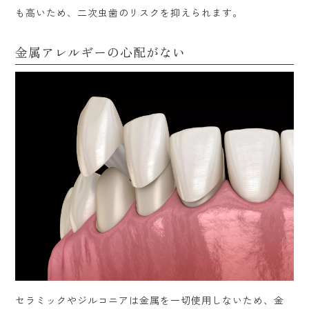
も高いため、二次虫歯のリスクを抑えられます。
金属アレルギーの心配がない
セラミックやジルコニアは金属を一切使用しないため、金