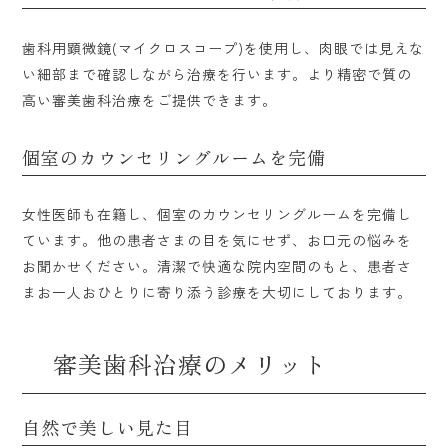
歯科用顕微鏡(マイクロスコープ)を使用し、肉眼では見えな
い細部まで確認しながら治療を行います。より精密で質の
高い審美歯科治療をご提供できます。
個室のカウンセリングルームを完備
女性医師も在籍し、個室のカウンセリングルームを完備し
ています。他の患者さまの目を気にせず、お口元の悩みを
お聞かせください。清潔で快適な院内空間のもと、患者さ
まお一人おひとりに寄り添う診療を大切にしております。
審美歯科治療のメリット
自然で美しい見た目