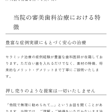
当院の審美歯科治療における特
徴
豊富な症例実績にもとづく安心の治療
セラミック治療の症例経験が豊富な歯科医師が在籍してお
ります。ただ白い歯を入れるだけでなく、素材の特徴、将
来的なメリット・デメリットまで丁寧にご説明いたしま
す。
押し売りのような提案は一切いたしません
「他院で無理に勧められて…」というお話を聞くことがあ
ります。当院では、ご理解・ご納得をいただかないまま治