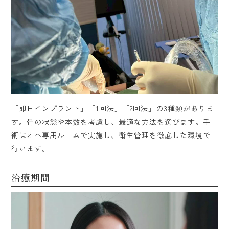
「即日インプラント」「1回法」「2回法」の3種類がありま
す。骨の状態や本数を考慮し、最適な方法を選びます。手
術はオペ専用ルームで実施し、衛生管理を徹底した環境で
行います。
治癒期間