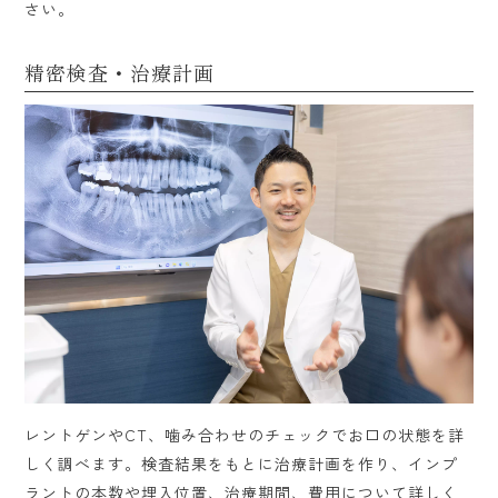
さい。
精密検査・治療計画
レントゲンやCT、噛み合わせのチェックでお口の状態を詳
しく調べます。検査結果をもとに治療計画を作り、インプ
ラントの本数や埋入位置、治療期間、費用について詳しく