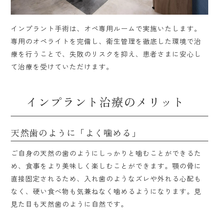
インプラント手術は、オペ専用ルームで実施いたします。
専用のオペライトを完備し、衛生管理を徹底した環境で治
療を行うことで、失敗のリスクを抑え、患者さまに安心し
て治療を受けていただけます。
インプラント治療のメリット
天然歯のように「よく噛める」
ご自身の天然の歯のようにしっかりと噛むことができるた
め、食事をより美味しく楽しむことができます。顎の骨に
直接固定されるため、入れ歯のようなズレや外れる心配も
なく、硬い食べ物も気兼ねなく噛めるようになります。見
見た目も天然歯のように自然です。