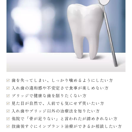
歯を失ってしまい、しっかり噛めるようにしたい方
入れ歯の違和感や不安定さで食事が楽しめない方
ブリッジで健康な歯を削りたくない方
見た目が自然で、人前でも気にせず笑いたい方
入れ歯やブリッジ以外の治療法を知りたい方
他院で「骨が足りない」と言われたが諦めきれない方
抜歯後すぐにインプラント治療ができるか相談したい方