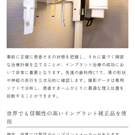
事前に正確に患者さまの状態を把握し、それに基づく綿密
な治療計画を立てることが、インプラント治療の成功にお
いて非常に重要となります。先進の歯科用CTで、骨の形状
や神経の走行を三次元的に確認します。撮影データは専用
ソフトで分析し、患者さま一人ひとりに最適な埋入位置を
診断することができます。
世界でも信頼性の高いインプラント純正品を使
用
現在、世界には数百のインプラントメーカーがあります。