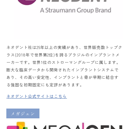
ネオデント社は25年以上の実績があり、世界販売数トップク
ラス(2018年で世界第2位)を誇るブラジルのインプラントメ
ーカーです。世界1位のストローマングループに属します。
膨大な臨床データから開発されたインプラントシステムで
あり、その高い安定性、インプラントと骨が早期に結合す
る強固な初期固定にも定評があります。
ネオデント公式サイトはこちら
メガジェン