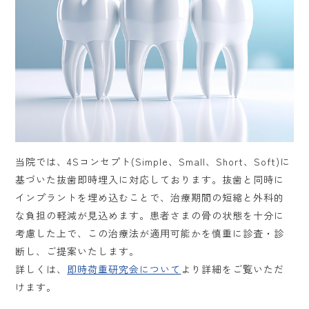
当院では、4Sコンセプト(Simple、Small、Short、Soft)に
基づいた抜歯即時埋入に対応しております。抜歯と同時に
インプラントを埋め込むことで、治療期間の短縮と外科的
な負担の軽減が見込めます。患者さまの骨の状態を十分に
考慮した上で、この治療法が適用可能かを慎重に診査・診
断し、ご提案いたします。
詳しくは、
即時荷重研究会について
より詳細をご覧いただ
けます。