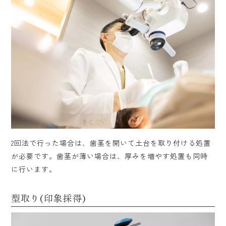
2回法で行った場合は、歯茎を開いて土台を取り付ける処置
が必要です。歯茎が薄い場合は、厚みを増やす処置も同時
に行います。
型取り(印象採得)