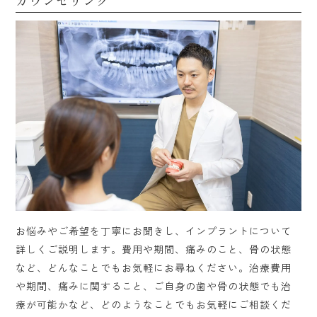
お悩みやご希望を丁寧にお聞きし、インプラントについて
詳しくご説明します。費用や期間、痛みのこと、骨の状態
など、どんなことでもお気軽にお尋ねください。治療費用
や期間、痛みに関すること、ご自身の歯や骨の状態でも治
療が可能かなど、どのようなことでもお気軽にご相談くだ