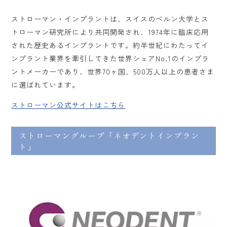
ストローマン・インプラントは、スイスのベルン大学とス
トローマン研究所により共同開発され、1974年に臨床応用
された歴史あるインプラントです。約半世紀にわたってイ
ンプラント業界を牽引してきた世界シェアNo.1のインプラ
ントメーカーであり、世界70ヶ国、500万人以上の患者さま
に選ばれています。
ストローマン公式サイトはこちら
ストローマングループ「ネオデントインプラン
ト」