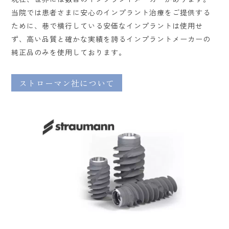
当院では患者さまに安心のインプラント治療をご提供する
ために、巷で横行している安価なインプラントは使用せ
ず、高い品質と確かな実績を誇るインプラントメーカーの
純正品のみを使用しております。
ストローマン社について