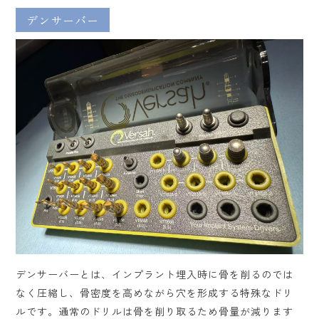
デンサーバー
デンサーバーとは、インプラント埋入時に骨を削るのでは
なく圧縮し、骨密度を高めながら穴を形成する特殊なドリ
ルです。通常のドリルは骨を削り取るため骨量が減ります