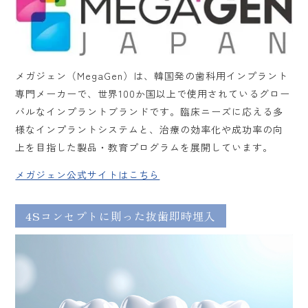
メガジェン（MegaGen）は、韓国発の歯科用インプラント
専門メーカーで、世界100か国以上で使用されているグロー
バルなインプラントブランドです。臨床ニーズに応える多
様なインプラントシステムと、治療の効率化や成功率の向
上を目指した製品・教育プログラムを展開しています。
メガジェン公式サイトはこちら
4Sコンセプトに則った抜歯即時埋入