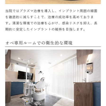
当院ではプラズマ治療を導入し、インプラント周囲の細菌
を徹底的に減らすことで、治療の成功率を高めておりま
す。清潔な環境での治療を心がけ、感染リスクを抑え、長
期的に安定したインプラントの維持を目指します。
オペ専用ルームでの衛生的な環境