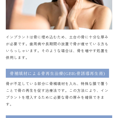
インプラントは骨に埋め込むため、土台の骨に十分な厚み
が必要です。歯周病や長期間の放置で骨が痩せている方も
いらっしゃいます。そのような場合は、骨を増やす処置を
併用します。
骨補填材による骨再生治療(GBR:骨誘導再生術)
骨が不足している部分に骨補填材を入れ、特殊な膜で覆う
ことで骨の再生を促す治療法です。この方法により、イン
プラントを埋入するために必要な骨の厚みを確保できま
す。