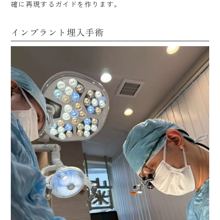
確に再現するガイドを作ります。
インプラント埋入手術