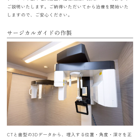
ご説明いたします。ご納得いただいてから治療を開始いた
しますので、ご安心ください。
サージカルガイドの作製
CTと歯型の3Dデータから、埋入する位置・角度・深さを正