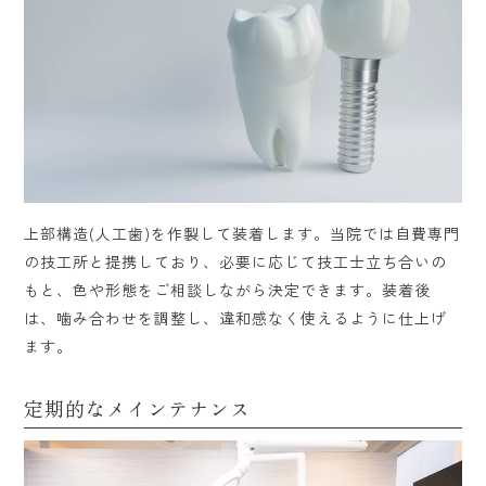
上部構造(人工歯)を作製して装着します。当院では自費専門
の技工所と提携しており、必要に応じて技工士立ち合いの
もと、色や形態をご相談しながら決定できます。装着後
は、噛み合わせを調整し、違和感なく使えるように仕上げ
ます。
定期的なメインテナンス