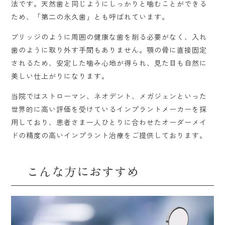
法です。天然歯と同じようにしっかりと噛むことができる
ため、「第二の永久歯」とも呼ばれています。
ブリッジのように周囲の健康な歯を削る必要がなく、入れ
歯のように取り外す手間もありません。顎の骨に直接固定
されるため、安定した噛み心地が得られ、見た目も自然に
美しい仕上がりになります。
当院ではストローマン、ネオデント、メガジェンといった
世界的に高い評価を受けているインプラントメーカーを採
用しており、患者さま一人ひとりに合わせたオーダーメイ
ドの精度の高いインプラント治療をご提供しております。
こんな方におすすめ