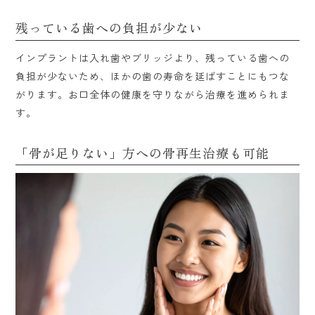
残っている歯への負担が少ない
インプラントは入れ歯やブリッジより、残っている歯への
負担が少ないため、ほかの歯の寿命を延ばすことにもつな
がります。お口全体の健康を守りながら治療を進められま
す。
「骨が足りない」方への骨再生治療も可能