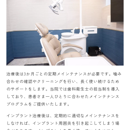
治療後は3か月ごとの定期メインテナンスが必要です。噛み
合わせの確認やクリーニングを行い、長く使い続けるため
のサポートをします。当院では歯科衛生士の担当制を導入
しており、患者さま一人ひとりに合わせたメインテナンス
プログラムをご提供いたします。
インプラント治療後は、定期的に適切なメインテナンスを
しなければ、インプラント周囲炎を引き起こしてしまう場