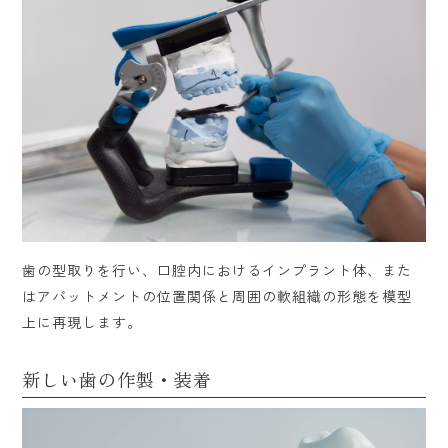
歯の型取りを行い、口腔内におけるインプラント体、また
はアバットメントの位置関係と周囲の軟組織の形態を模型
上に再現します。
新しい歯の作製・装着