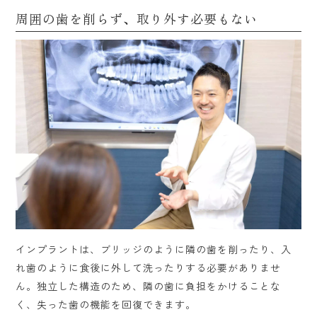
周囲の歯を削らず、取り外す必要もない
インプラントは、ブリッジのように隣の歯を削ったり、入
れ歯のように食後に外して洗ったりする必要がありませ
ん。独立した構造のため、隣の歯に負担をかけることな
く、失った歯の機能を回復できます。