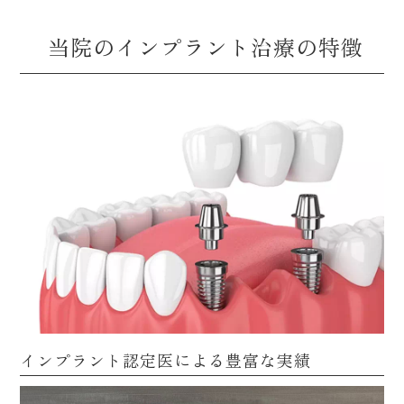
当院のインプラント治療の特徴
インプラント認定医による豊富な実績