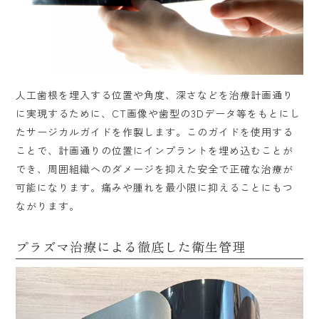
人工歯根を埋入する位置や角度、深さなどを治療計画通り
に実現するために、CT画像や歯型の3Dデータ等をもとにし
たサージカルガイドを作製します。このガイドを使用する
ことで、計画通りの位置にインプラントを埋め込むことが
でき、周囲組織へのダメージを抑えた安全で正確な治療が
可能になります。痛みや腫れを最小限に抑えることにもつ
ながります。
プラズマ治療による徹底した衛生管理