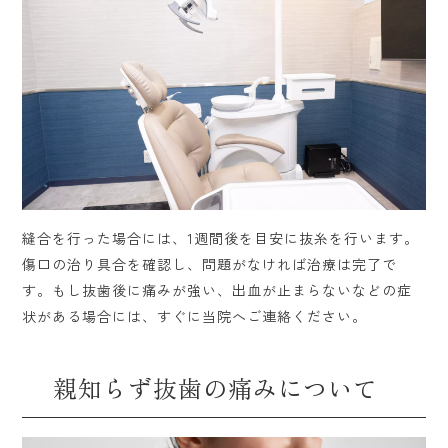
縫合を行った場合には、1週間後を目安に抜糸を行います。
傷口の治り具合を確認し、問題がなければ治療は完了で
す。もし抜歯後に痛みが強い、出血が止まらないなどの症
状がある場合には、すぐに当院へご連絡ください。
親知らず抜歯の痛みについて