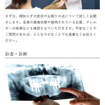
まずは、親知らずの症状やお困りの点について詳しくお聞
きします。全身の健康状態や服用されているお薬、アレル
ギーの有無なども確認させていただきます。不安なことや
ご質問があれば、どんな小さなことでも遠慮なくお伝えく
ださい。
診査・診断