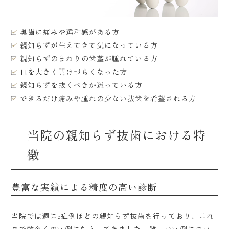
奥歯に痛みや違和感がある方
親知らずが生えてきて気になっている方
親知らずのまわりの歯茎が腫れている方
口を大きく開けづらくなった方
親知らずを抜くべきか迷っている方
できるだけ痛みや腫れの少ない抜歯を希望される方
当院の親知らず抜歯における特
徴
豊富な実績による精度の高い診断
当院では週に5症例ほどの親知らず抜歯を行っており、これ