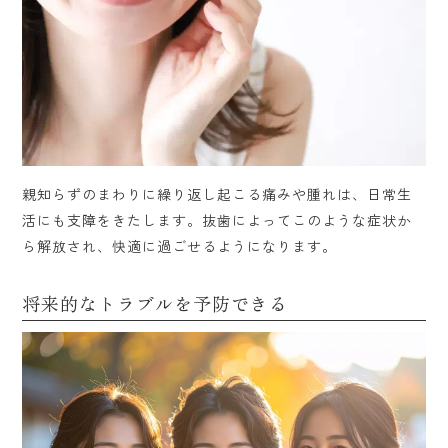
親知らずのまわりに繰り返し起こる痛みや腫れは、日常生
活にも支障をきたします。抜歯によってこのような症状か
ら解放され、快適に過ごせるようになります。
将来的なトラブルを予防できる