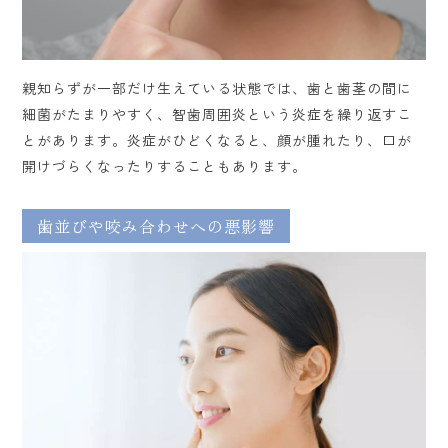
親知らずが一部だけ生えている状態では、歯と歯茎の間に
細菌がたまりやすく、智歯周囲炎という炎症を繰り返すこ
とがあります。炎症がひどくなると、顔が腫れたり、口が
開けづらくなったりすることもあります。
歯並びや咬み合わせへの悪影響