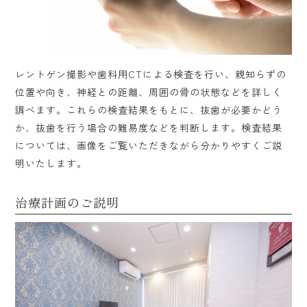
レントゲン撮影や歯科用CTによる検査を行い、親知らずの
位置や向き、神経との距離、周囲の骨の状態などを詳しく
調べます。これらの検査結果をもとに、抜歯が必要かどう
か、抜歯を行う場合の難易度などを判断します。検査結果
については、画像をご覧いただきながら分かりやすくご説
明いたします。
治療計画のご説明