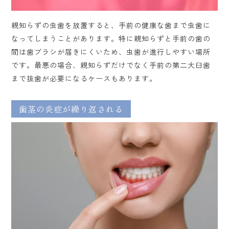
親知らずの虫歯を放置すると、手前の健康な歯まで虫歯に
なってしまうことがあります。特に親知らずと手前の歯の
間は歯ブラシが届きにくいため、虫歯が進行しやすい場所
です。最悪の場合、親知らずだけでなく手前の第二大臼歯
まで抜歯が必要になるケースもあります。
歯茎の炎症が繰り返される