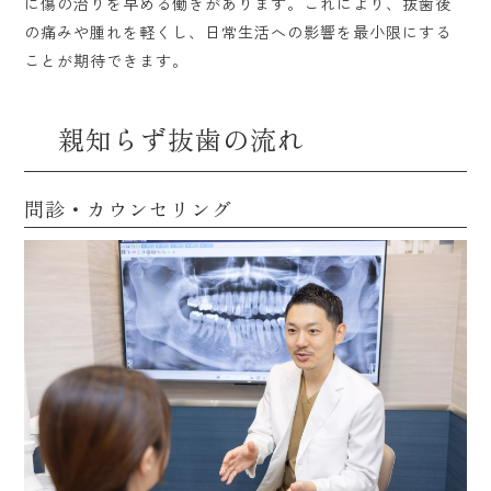
に傷の治りを早める働きがあります。これにより、抜歯後
の痛みや腫れを軽くし、日常生活への影響を最小限にする
ことが期待できます。
親知らず抜歯の流れ
問診・カウンセリング