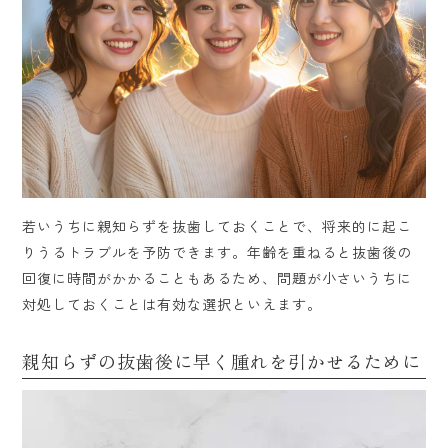
若いうちに親知らずを抜歯しておくことで、将来的に起こ
りうるトラブルを予防できます。年齢を重ねると抜歯後の
回復に時間がかかることもあるため、問題が小さいうちに
対処しておくことは有効な選択といえます。
親知らずの抜歯後に早く腫れを引かせるために