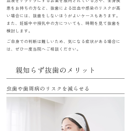
血液をサラサラにするお薬を服用されている方や、全身疾
患をお持ちの方など、抜歯による出血や感染のリスクが高
い場合には、抜歯をしないほうがよいケースもあります。
また、妊娠中や授乳中の方についても、時期を見て抜歯を
検討します。
ご自身での判断は難しいため、気になる症状がある場合に
は、ぜひ一度当院へご相談ください。
親知らず抜歯のメリット
虫歯や歯周病のリスクを減らせる