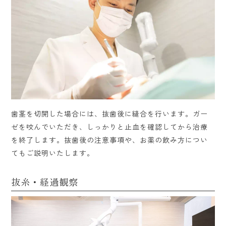
歯茎を切開した場合には、抜歯後に縫合を行います。ガー
ゼを咬んでいただき、しっかりと止血を確認してから治療
を終了します。抜歯後の注意事項や、お薬の飲み方につい
てもご説明いたします。
抜糸・経過観察