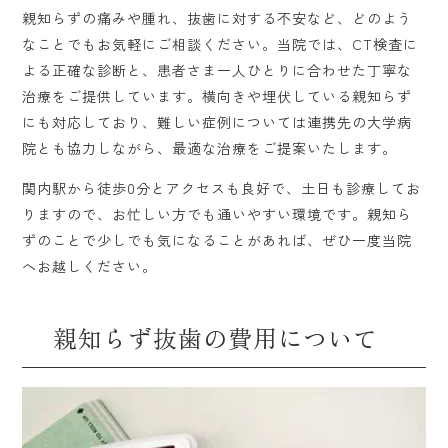
親知らずの痛みや腫れ、抜歯に対する不安など、どのよう
なことでもお気軽にご相談ください。当院では、CT検査に
よる正確な診断と、患者さま一人ひとりに合わせた丁寧な
治療をご提供しています。横向きや埋伏している親知らず
にも対応しており、難しい症例については連携先の大学病
院とも協力しながら、最適な治療をご提案いたします。
関内駅から徒歩0分とアクセスも良好で、土日も診療してお
りますので、お忙しい方でも通いやすい環境です。親知ら
ずのことで少しでも気になることがあれば、ぜひ一度当院
へお越しください。
親知らず抜歯の費用について