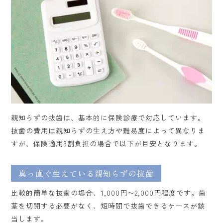
親知らずの抜歯は、基本的に保険診療で対応しています。
抜歯の費用は親知らずの生え方や難易度によって異なりま
すが、保険適用3割負担の場合で以下が目安となります。
真っ直ぐ生えている親知らずの抜歯
比較的簡単な抜歯の場合、1,000円〜2,000円程度です。歯
茎を切開する必要がなく、短時間で抜歯できるケースが該
当します。