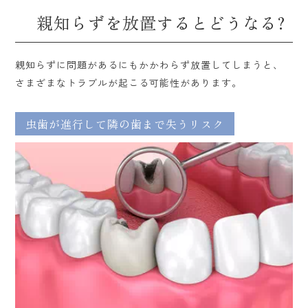
親知らずを放置するとどうなる?
親知らずに問題があるにもかかわらず放置してしまうと、
さまざまなトラブルが起こる可能性があります。
虫歯が進行して隣の歯まで失うリスク