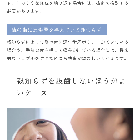
す。このような炎症を繰り返す場合には、抜歯を検討する
必要があります。
隣の歯に悪影響を与えている親知らず
親知らずによって隣の歯に深い歯周ポケットができている
場合や、手前の歯を押して痛みが出ている場合には、将来
的なトラブルを防ぐためにも抜歯が望ましいといえます。
親知らずを抜歯しないほうがよ
いケース