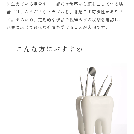
に生えている場合や、一部だけ歯茎から顔を出している場
合には、さまざまなトラブルを引き起こす可能性がありま
す。そのため、定期的な検診で親知らずの状態を確認し、
必要に応じて適切な処置を受けることが大切です。
こんな方におすすめ