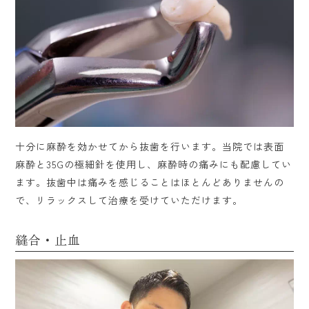
十分に麻酔を効かせてから抜歯を行います。当院では表面
麻酔と35Gの極細針を使用し、麻酔時の痛みにも配慮してい
ます。抜歯中は痛みを感じることはほとんどありませんの
で、リラックスして治療を受けていただけます。
縫合・止血