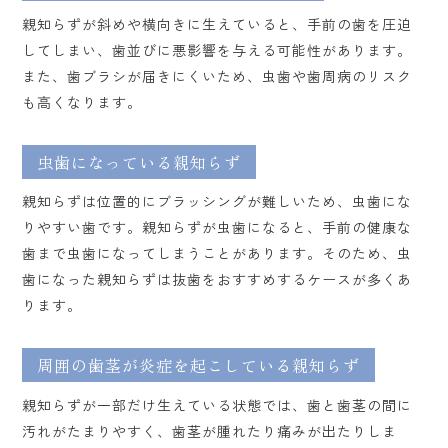
親知らずが斜めや横向きに生えていると、手前の歯を圧迫
してしまい、歯並びに悪影響を与える可能性があります。
また、歯ブラシが届きにくいため、虫歯や歯周病のリスク
も高くなります。
虫歯になっている親知らず
親知らずは位置的にブラッシングが難しいため、虫歯にな
りやすい歯です。親知らずが虫歯になると、手前の健康な
歯まで虫歯になってしまうことがあります。そのため、虫
歯になった親知らずは抜歯をおすすめするケースが多くあ
ります。
周囲の歯茎が炎症を起こしている親知らず
親知らずが一部だけ生えている状態では、歯と歯茎の間に
汚れがたまりやすく、歯茎が腫れたり痛みが出たりしま