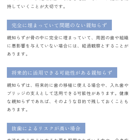
持していくことが大切です。
完全に埋まっていて問題のない親知らず
親知らずが骨の中に完全に埋まっていて、周囲の歯や組織
に悪影響を与えていない場合には、経過観察とすることが
あります。
将来的に活用できる可能性がある親知らず
親知らずは、将来的に歯の移植に使える場合や、入れ歯や
ブリッジの支えとして活用できる可能性があります。健康
な親知らずであれば、そのような目的で残しておくことも
あります。
抜歯によるリスクが高い場合