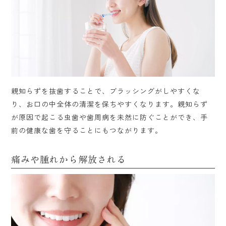
親知らずを抜歯することで、ブラッシングがしやすくな
り、お口の中全体の清潔を保ちやすくなります。親知らず
が原因で起こる虫歯や歯周病を未然に防ぐことができ、手
前の健康な歯を守ることにもつながります。
痛みや腫れから解放される