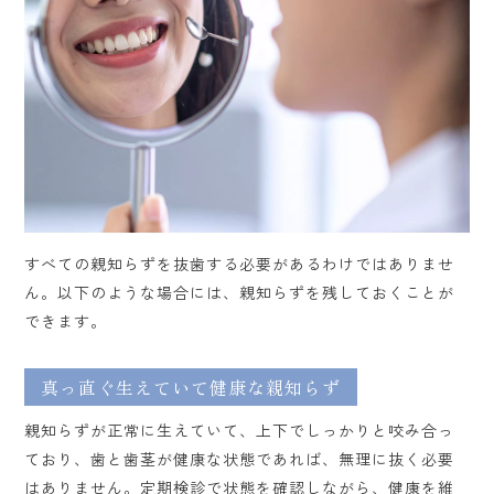
すべての親知らずを抜歯する必要があるわけではありませ
ん。以下のような場合には、親知らずを残しておくことが
できます。
真っ直ぐ生えていて健康な親知らず
親知らずが正常に生えていて、上下でしっかりと咬み合っ
ており、歯と歯茎が健康な状態であれば、無理に抜く必要
はありません。定期検診で状態を確認しながら、健康を維