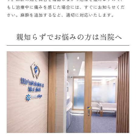
もし治療中に痛みを感じた場合には、すぐにお知らせくだ
さい。麻酔を追加するなど、適切に対応いたします。
親知らずでお悩みの方は当院へ