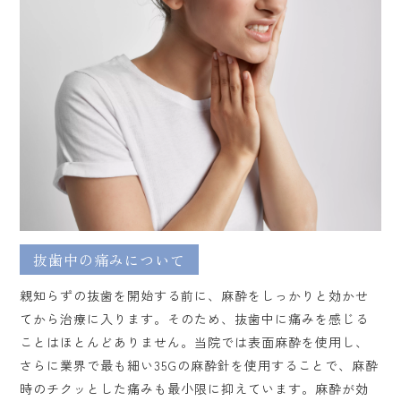
抜歯中の痛みについて
親知らずの抜歯を開始する前に、麻酔をしっかりと効かせ
てから治療に入ります。そのため、抜歯中に痛みを感じる
ことはほとんどありません。当院では表面麻酔を使用し、
さらに業界で最も細い35Gの麻酔針を使用することで、麻酔
時のチクッとした痛みも最小限に抑えています。麻酔が効