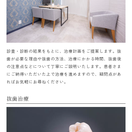
診査・診断の結果をもとに、治療計画をご提案します。抜
歯が必要な理由や抜歯の方法、治療にかかる時間、抜歯後
の注意点などについて丁寧にご説明いたします。患者さま
にご納得いただいた上で治療を進めますので、疑問点があ
ればお気軽にお尋ねください。
抜歯治療