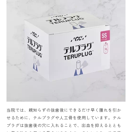
当院では、親知らずの抜歯後にできるだけ早く腫れを引か
せるために、テルプラグや人工骨を使用しています。テル
プラグは抜歯後の穴に入れることで、出血を抑えるととも