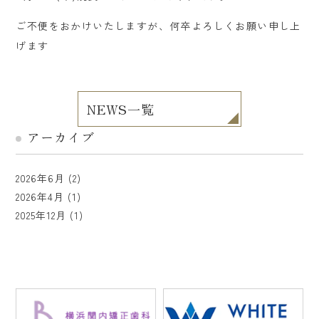
ご不便をおかけいたしますが、何卒よろしくお願い申し上
げます
NEWS一覧
アーカイブ
2026年6月
(2)
2026年4月
(1)
2025年12月
(1)