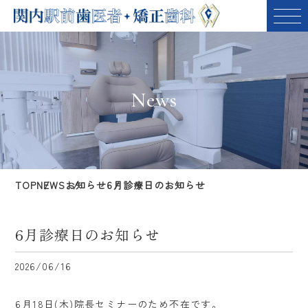
News
TOP
NEWS
お知らせ
6月診療日のお知らせ
6月診療日のお知らせ
2026/06/16
6月18日(木)院長セミナーのため不在です。