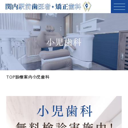
小児歯科
TOP
診療案内
小児歯科