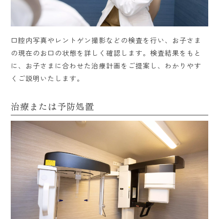
口腔内写真やレントゲン撮影などの検査を行い、お子さま
の現在のお口の状態を詳しく確認します。検査結果をもと
に、お子さまに合わせた治療計画をご提案し、わかりやす
くご説明いたします。
治療または予防処置