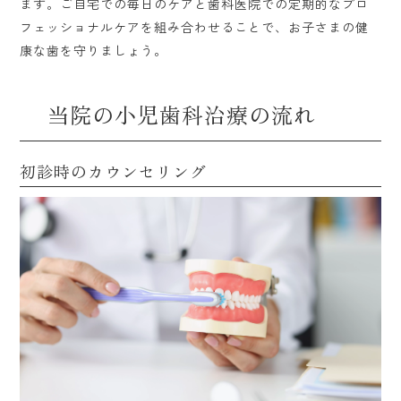
ます。ご自宅での毎日のケアと歯科医院での定期的なプロ
フェッショナルケアを組み合わせることで、お子さまの健
康な歯を守りましょう。
当院の小児歯科治療の流れ
初診時のカウンセリング