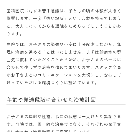
歯科医院に対する苦手意識は、子どもの頃の体験が大きく
影響します。一度「怖い場所」という印象を持ってしまう
と、大人になってからも通院をためらってしまうことがあ
ります。
当院では、お子さまの緊張や不安に十分配慮しながら、無
理に治療を進めることはいたしません。まずは診療室の雰
囲気に慣れていただくことから始め、お子さまのペースに
合わせて少しずつ治療を進めてまいります。スタッフ全員
がお子さまとのコミュニケーションを大切にし、安心して
通っていただける環境づくりに努めています。
年齢や発達段階に合わせた治療計画
お子さまの年齢や性格、お口の状態は一人ひとり異なりま
す。当院では、画一的な治療ではなく、それぞれのお子さ
まに合わせた治療計画をご提案しています。