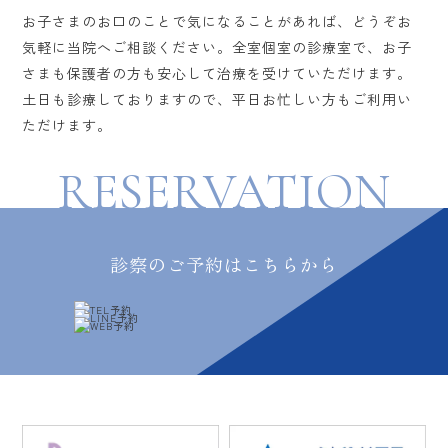
お子さまのお口のことで気になることがあれば、どうぞお
気軽に当院へご相談ください。全室個室の診療室で、お子
さまも保護者の方も安心して治療を受けていただけます。
土日も診療しておりますので、平日お忙しい方もご利用い
ただけます。
RESERVATION
診察のご予約はこちらから