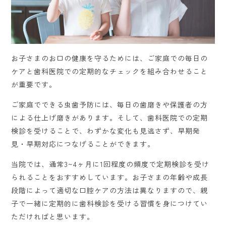
お子さまのお口の健康を守るためには、ご家庭での毎日の
ケアと歯科医院での定期的なチェックを組み合わせること
が重要です。
ご家庭でできる虫歯予防には、毎日の歯磨きや保護者の方
による仕上げ磨きがあります。そして、歯科医院での定期
検診を受けることで、わずかな変化も見逃さず、早期発
見・早期対応につなげることができます。
当院では、通常3~4ヶ月に1回程度の頻度で定期検診を受け
られることをおすすめしています。お子さまの年齢や成長
段階によって適切な口腔ケアの方法は異なりますので、親
子で一緒に定期的に歯科検診を受ける習慣を身につけてい
ただければと思います。