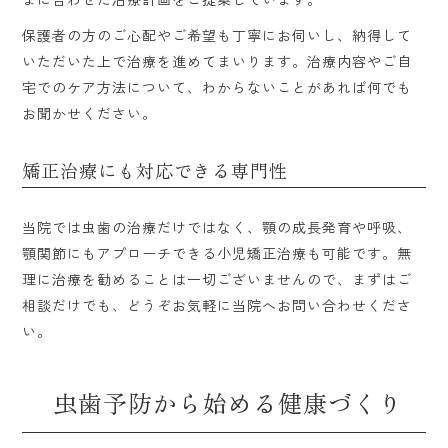
保護者の方のご心配やご希望も丁寧にお伺いし、納得して
いただいた上で治療を進めてまいります。治療内容やご自
宅でのケア方法について、わからないことがあれば何でも
お聞かせください。
矯正治療にも対応できる専門性
当院では虫歯の治療だけではなく、顎の成長発育や呼吸、
顎関節にもアプローチできる小児矯正治療も可能です。無
理に治療を勧めることは一切ございませんので、まずはご
相談だけでも、どうぞお気軽に当院へお問い合わせくださ
い。
虫歯予防から始める健康づくり