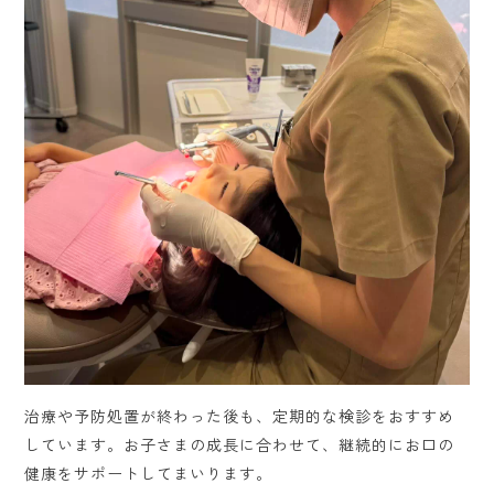
治療や予防処置が終わった後も、定期的な検診をおすすめ
しています。お子さまの成長に合わせて、継続的にお口の
健康をサポートしてまいります。