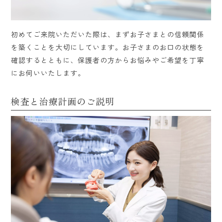
初めてご来院いただいた際は、まずお子さまとの信頼関係
を築くことを大切にしています。お子さまのお口の状態を
確認するとともに、保護者の方からお悩みやご希望を丁寧
にお伺いいたします。
検査と治療計画のご説明