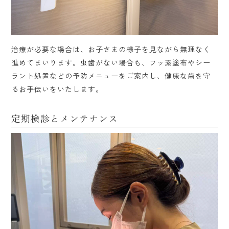
治療が必要な場合は、お子さまの様子を見ながら無理なく
進めてまいります。虫歯がない場合も、フッ素塗布やシー
ラント処置などの予防メニューをご案内し、健康な歯を守
るお手伝いをいたします。
定期検診とメンテナンス