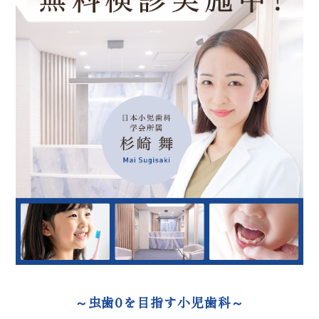
～虫歯0を目指す小児歯科～