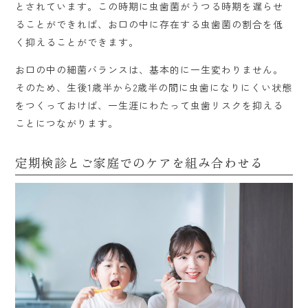
とされています。この時期に虫歯菌がうつる時期を遅らせ
ることができれば、お口の中に存在する虫歯菌の割合を低
く抑えることができます。
お口の中の細菌バランスは、基本的に一生変わりません。
そのため、生後1歳半から2歳半の間に虫歯になりにくい状態
をつくっておけば、一生涯にわたって虫歯リスクを抑える
ことにつながります。
定期検診とご家庭でのケアを組み合わせる