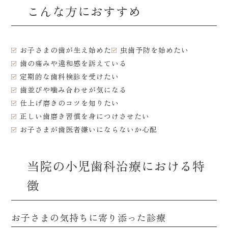
こんな方におすすめ
お子さまの歯が生え始めた
虫歯予防を始めたい
歯の痛みや違和感を訴えている
定期的な歯科検診を受けたい
歯並びや噛み合わせが気になる
仕上げ磨きのコツを知りたい
正しい歯磨き習慣を身につけさせたい
お子さまが歯医者嫌いにならないか心配
当院の小児歯科治療における特
徴
お子さまの気持ちに寄り添った診療