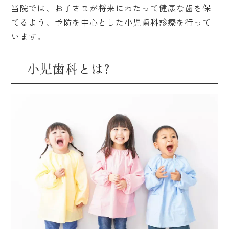
当院では、お子さまが将来にわたって健康な歯を保
てるよう、
予防を中心とした小児歯科診療を行って
います。
小児歯科とは?