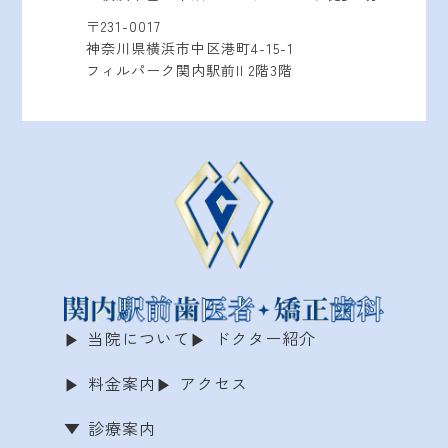
〒231-0017
神奈川県横浜市中区港町4-15-1
フィルパーク関内駅前II 2階3階
当院について
ドクター紹介
料金案内
アクセス
診療案内