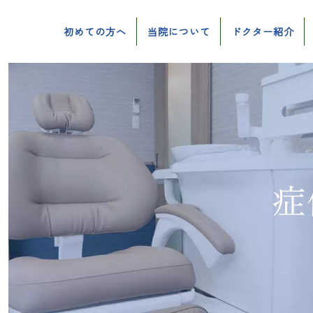
初めての方へ
当院について
ドクター紹介
症