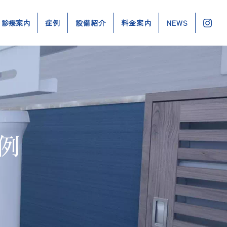
診療案内
症例
設備紹介
料金案内
NEWS
例